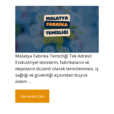
Malatya Fabrika Temizliği Tek Adresi!
Endüstriyel tesislerin, fabrikaların ve
depoların düzenli olarak temizlenmesi, iş
sağlığı ve güvenliği açısından büyük
önem ...
Devamını Oku