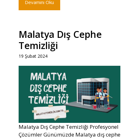
Devamını Oku
Malatya Dış Cephe
Temizliği
19 Şubat 2024
Malatya Dış Cephe Temizliği Profesyonel
Çözümler Günümüzde Malatya dış cephe