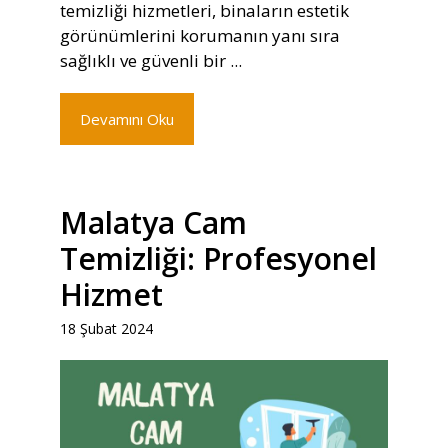
temizliği hizmetleri, binaların estetik
görünümlerini korumanın yanı sıra
sağlıklı ve güvenli bir ...
Devamını Oku
Malatya Cam
Temizliği: Profesyonel
Hizmet
18 Şubat 2024