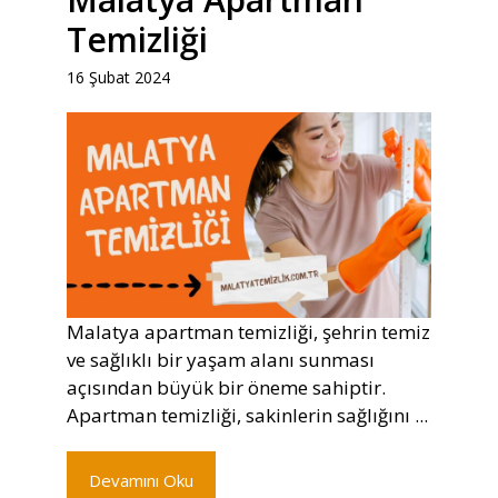
Temizliği
16 Şubat 2024
Malatya apartman temizliği, şehrin temiz
ve sağlıklı bir yaşam alanı sunması
açısından büyük bir öneme sahiptir.
Apartman temizliği, sakinlerin sağlığını ...
Devamını Oku