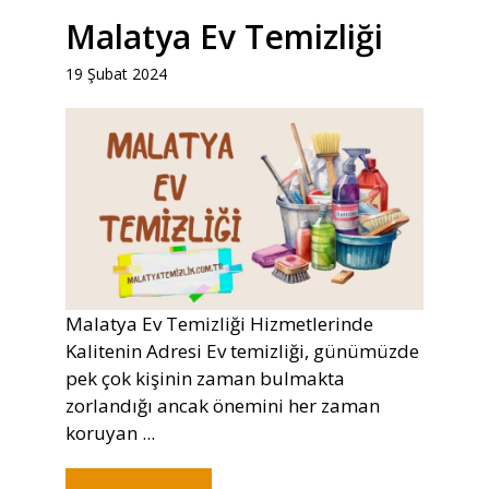
Malatya Ev Temizliği
19 Şubat 2024
Malatya Ev Temizliği Hizmetlerinde
Kalitenin Adresi Ev temizliği, günümüzde
pek çok kişinin zaman bulmakta
zorlandığı ancak önemini her zaman
koruyan ...