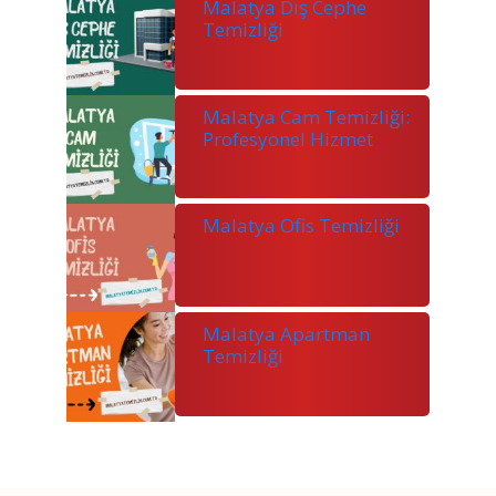
Malatya Dış Cephe
Temizliği
Malatya Cam Temizliği:
Profesyonel Hizmet
Malatya Ofis Temizliği
Malatya Apartman
Temizliği