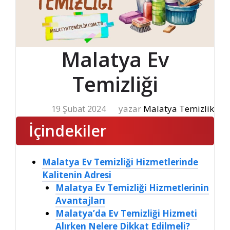
Malatya Ev
Temizliği
yazar
Malatya Temizlik
19 Şubat 2024
İçindekiler
Malatya Ev Temizliği Hizmetlerinde
Kalitenin Adresi
Malatya Ev Temizliği Hizmetlerinin
Avantajları
Malatya’da Ev Temizliği Hizmeti
Alırken Nelere Dikkat Edilmeli?