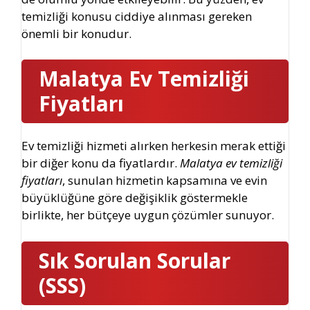
temizliği konusu ciddiye alınması gereken
önemli bir konudur.
Malatya Ev Temizliği
Fiyatları
Ev temizliği hizmeti alırken herkesin merak ettiği
bir diğer konu da fiyatlardır.
Malatya ev temizliği
fiyatları
, sunulan hizmetin kapsamına ve evin
büyüklüğüne göre değişiklik göstermekle
birlikte, her bütçeye uygun çözümler sunuyor.
Sık Sorulan Sorular
(SSS)