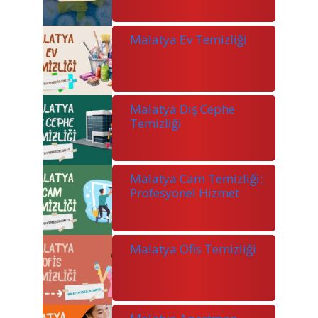
Malatya Ev Temizliği
Malatya Dış Cephe
Temizliği
Malatya Cam Temizliği:
Profesyonel Hizmet
Malatya Ofis Temizliği