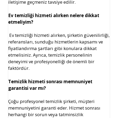
iletişime geçmeniz tavsiye edilir.
Ev temizliği hizmeti alırken nelere dikkat
etmeliyim?
Ev temizliği hizmeti alırken, şirketin güvenilirliği,
referansları, sunduğu hizmetlerin kapsamı ve
fiyatlandırma şartları gibi konulara dikkat
etmelisiniz. Ayrıca, temizlik personelinin
deneyimi ve profesyonelliği de önemli bir
faktördür.
Temizlik hizmeti sonrası memnuniyet
garantisi var mı?
Çoğu profesyonel temizlik şirketi, müşteri
memnuniyetini garanti eder. Hizmet sonrası
herhangi bir sorun veya tatminsizlik