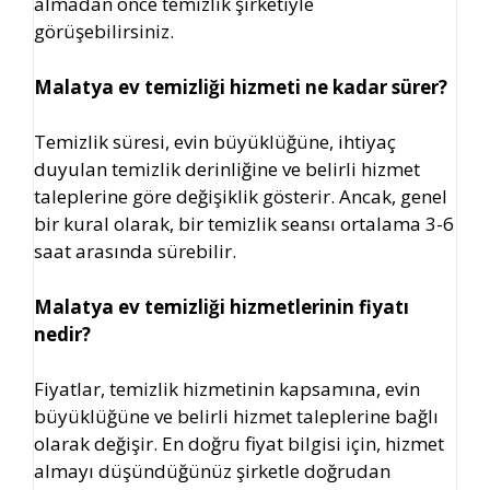
almadan önce temizlik şirketiyle
görüşebilirsiniz.
Malatya ev temizliği hizmeti ne kadar sürer?
Temizlik süresi, evin büyüklüğüne, ihtiyaç
duyulan temizlik derinliğine ve belirli hizmet
taleplerine göre değişiklik gösterir. Ancak, genel
bir kural olarak, bir temizlik seansı ortalama 3-6
saat arasında sürebilir.
Malatya ev temizliği hizmetlerinin fiyatı
nedir?
Fiyatlar, temizlik hizmetinin kapsamına, evin
büyüklüğüne ve belirli hizmet taleplerine bağlı
olarak değişir. En doğru fiyat bilgisi için, hizmet
almayı düşündüğünüz şirketle doğrudan