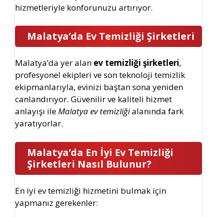
hizmetleriyle konforunuzu artırıyor.
Malatya’da Ev Temizliği Şirketleri
Malatya’da yer alan
ev temizliği şirketleri
,
profesyonel ekipleri ve son teknoloji temizlik
ekipmanlarıyla, evinizi baştan sona yeniden
canlandırıyor. Güvenilir ve kaliteli hizmet
anlayışı ile
Malatya ev temizliği
alanında fark
yaratıyorlar.
Malatya’da
En İyi Ev Temizliği
Şirketleri
Nasıl Bulunur?
En iyi ev temizliği hizmetini bulmak için
yapmanız gerekenler: