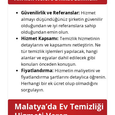
Güvenilirlik ve Referanslar:
Hizmet
almayı düşündüğünüz şirketin güvenilir
olduğundan ve iyi referanslara sahip
olduğundan emin olun.
Hizmet Kapsamı:
Temizlik hizmetinin
detaylarını ve kapsamını netleştirin. Ne
tür temizlik işlemleri yapılacak, hangi
alanlar ve eşyalar dahil edilecek gibi
konuları önceden konuşun.
Fiyatlandırma:
Hizmetin maliyetini ve
fiyatlandırma şartlarını detaylıca öğrenin.
Herhangi bir ek ücret olup olmadığını
sorgulayın.
Malatya’da Ev Temizliği