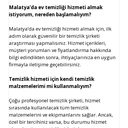
Malatya’da ev temizliği hizmeti almak
istiyorum, nereden başlamalıyım?
Malatya’da ev temizliği hizmeti almak için, ilk
adım olarak güvenilir bir temizlik şirketi
araştırması yapmalısınız. Hizmet içerikleri,
müşteri yorumları ve fiyatlandırma hakkında
bilgi edindikten sonra, ihtiyaçlarınıza en uygun
firmayla iletişime geçebilirsiniz.
Temizlik hizmeti için kendi temizlik
malzemelerimi mi kullanmalıyım?
Çoğu profesyonel temizlik şirketi, hizmet
sırasında kullanılacak tüm temizlik
malzemelerini ve ekipmanlarını sağlar. Ancak,
özel bir tercihiniz varsa, bu durumu hizmet