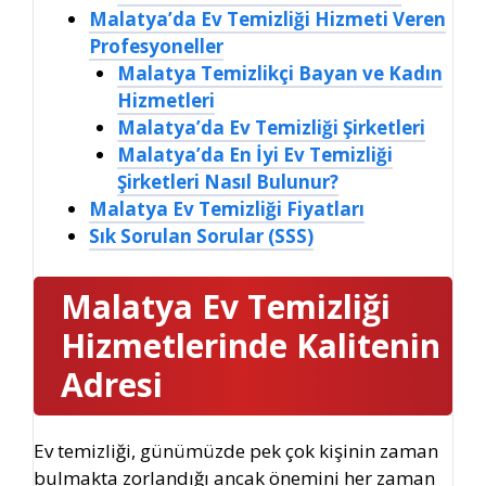
Malatya’da Ev Temizliği Hizmeti Veren
Profesyoneller
Malatya Temizlikçi Bayan ve Kadın
Hizmetleri
Malatya’da Ev Temizliği Şirketleri
Malatya’da En İyi Ev Temizliği
Şirketleri Nasıl Bulunur?
Malatya Ev Temizliği Fiyatları
Sık Sorulan Sorular (SSS)
Malatya Ev Temizliği
Hizmetlerinde Kalitenin
Adresi
Ev temizliği, günümüzde pek çok kişinin zaman
bulmakta zorlandığı ancak önemini her zaman