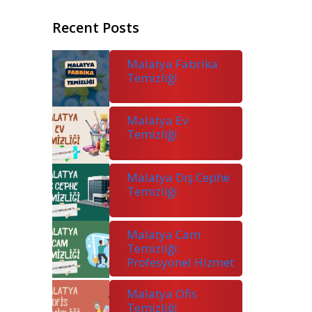
Recent Posts
Malatya Fabrika
Temizliği
Malatya Ev
Temizliği
Malatya Dış Cephe
Temizliği
Malatya Cam
Temizliği:
Profesyonel Hizmet
Malatya Ofis
Temizliği