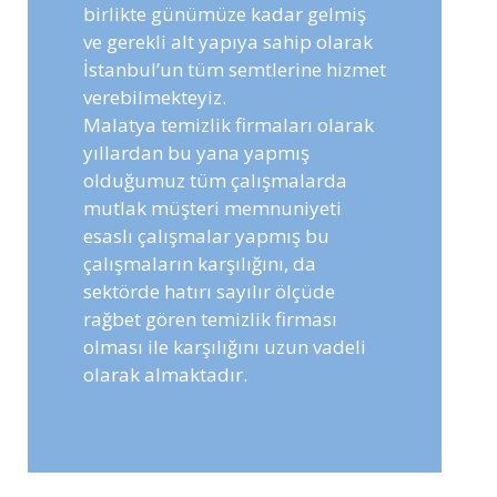
birlikte günümüze kadar gelmiş
ve gerekli alt yapıya sahip olarak
İstanbul’un tüm semtlerine hizmet
verebilmekteyiz.
Malatya temizlik firmaları olarak
yıllardan bu yana yapmış
olduğumuz tüm çalışmalarda
mutlak müşteri memnuniyeti
esaslı çalışmalar yapmış bu
çalışmaların karşılığını, da
sektörde hatırı sayılır ölçüde
rağbet gören temizlik firması
olması ile karşılığını uzun vadeli
olarak almaktadır.