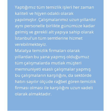
Yaptığımız tüm temizlik işleri her zaman
kaliteli ve hijyen odaklı olarak
yapılmıştır. Çalışmalarımız uzun yıllardır
aynı personelle birlikte günümüze kadar
gelmiş ve gerekli alt yapıya sahip olarak
İstanbul’un tüm semtlerine hizmet
verebilmekteyiz.
Malatya temizlik firmaları olarak
yıllardan bu yana yapmış olduğumuz
tüm çalışmalarda mutlak müşteri
memnuniyeti esaslı çalışmalar yapmış
bu çalışmaların karşılığını, da sektörde
hatırı sayılır ölçüde rağbet gören temizlik
firması olması ile karşılığını uzun vadeli
olarak almaktadır.