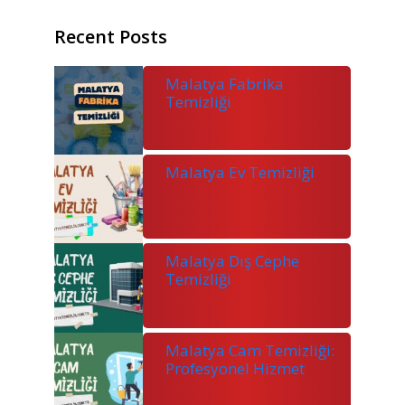
Recent Posts
Malatya Fabrika
Temizliği
Malatya Ev Temizliği
Malatya Dış Cephe
Temizliği
Malatya Cam Temizliği:
Profesyonel Hizmet