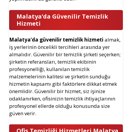
Malatya’da Güvenilir Temizlik
Hizmeti
Malatya’da güvenilir temizlik hizmeti
almak,
iş yerlerinin öncelikli tercihleri arasında yer
almalıdır. Güvenilir bir temizlik şirketi seçerken;
şirketin referansları, temizlik ekibinin
profesyonelliği, kullanılan temizlik
malzemelerinin kalitesi ve şirketin sunduğu
hizmetin kapsamı gibi faktörlere dikkat etmek
önemlidir. Güvenilir bir hizmet, siz işinize
odaklanırken, ofisinizin temizlik ihtiyaçlarının
profesyonel ellerde olduğu konusunda size
güven verir.
Ofis Temizliği Hizmetleri Malatya