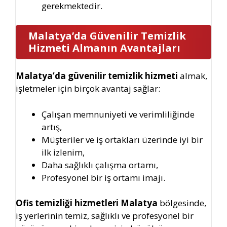
gerekmektedir.
Malatya’da Güvenilir Temizlik
Hizmeti Almanın Avantajları
Malatya’da güvenilir temizlik hizmeti
almak,
işletmeler için birçok avantaj sağlar:
Çalışan memnuniyeti ve verimliliğinde
artış,
Müşteriler ve iş ortakları üzerinde iyi bir
ilk izlenim,
Daha sağlıklı çalışma ortamı,
Profesyonel bir iş ortamı imajı.
Ofis temizliği hizmetleri Malatya
bölgesinde,
iş yerlerinin temiz, sağlıklı ve profesyonel bir