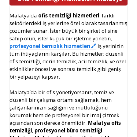
Malatya’da
ofis temizliği hizmetleri
, farklı
sektörlerdeki iş yerlerine özel olarak tasarlanmış
çözümler sunar. İster büyük bir şirket ofisine
sahip olun, ister küçük bir işletme yönetin,
profesyonel temizlik hizmetleri
iş yerinizin
tüm ihtiyaçlarını karşılar. Bu hizmetler; düzenli
ofis temizliği, derin temizlik, acil temizlik, ve özel
etkinlikler öncesi ve sonrası temizlik gibi geniş
bir yelpazeyi kapsar.
Malatya’da bir ofis yönetiyorsanız, temiz ve
düzenli bir çalışma ortamı sağlamak, hem
çalışanlarınızın sağlığını ve mutluluğunu
korumak hem de profesyonel bir imaj çizmek
açısından son derece önemlidir.
Malatya ofis
temizliği
,
profesyonel büro temizliği