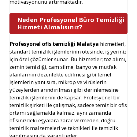
motivasyonunu artırmaktadır.
Neden Profesyonel Büro Temizliği
Hizmeti Almalısınız?
Profesyonel ofis temizliği Malatya
hizmetleri,
standart temizlik işlemlerinin ötesinde, iş yeriniz
için özel çözümler sunar. Bu hizmetler; toz alımı,
zemin temizliği, cam silme, banyo ve mutfak
alanlarının dezenfekte edilmesi gibi temel
işlemlerin yanı sıra, mikrop ve virüslerin
yüzeylerden arındırılması gibi derinlemesine
temizlik işlemlerini de kapsar. Profesyonel bir
temizlik şirketi ile çalışmak, sadece temiz bir ofis
ortamı sağlamakla kalmaz, aynı zamanda
ofisinizdeki eşyalara zarar vermeden, doğru
temizlik malzemeleri ve teknikleri ile temizlik
yapılmasını da garanti eder.