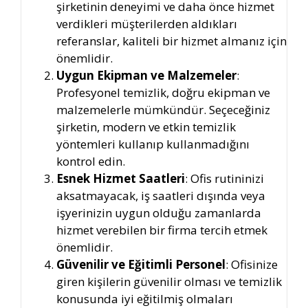
şirketinin deneyimi ve daha önce hizmet
verdikleri müşterilerden aldıkları
referanslar, kaliteli bir hizmet almanız için
önemlidir.
Uygun Ekipman ve Malzemeler
:
Profesyonel temizlik, doğru ekipman ve
malzemelerle mümkündür. Seçeceğiniz
şirketin, modern ve etkin temizlik
yöntemleri kullanıp kullanmadığını
kontrol edin.
Esnek Hizmet Saatleri
: Ofis rutininizi
aksatmayacak, iş saatleri dışında veya
işyerinizin uygun olduğu zamanlarda
hizmet verebilen bir firma tercih etmek
önemlidir.
Güvenilir ve Eğitimli Personel
: Ofisinize
giren kişilerin güvenilir olması ve temizlik
konusunda iyi eğitilmiş olmaları