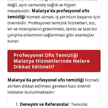
değil, aynı zamanda sağlık ve hijyen
meselesidir.
Malatya’da profesyonel ofis
temizliği
hizmeti almak, iş yerinizin başarısı için
önemlidir. Profesyonel temizlik hizmetleri, toz,
kir ve mikropların giderilmesi, temiz ve taze bir
çalışma ortamının sağlanması gibi avantajlar
sunar.
Profesyonel Ofis Temizliği
Malatya
Hizmetlerinde Nelere
Dikkat Edilmeli?
Malatya’da profesyonel ofis temizliği
hizmeti
alırken dikkat edilmesi gereken bazı önemli
noktalar bulunmaktadır:
Deneyim ve Referanslar
: Temizlik