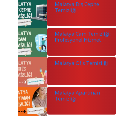
Malatya Dış Cephe
Temizliği
Malatya Cam Temizliği:
Profesyonel Hizmet
Malatya Ofis Temizliği
Malatya Apartman
Temizliği