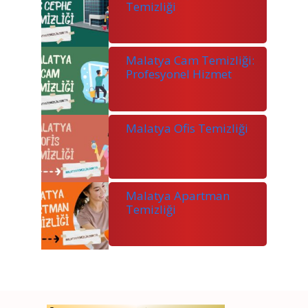
Temizliği
Malatya Cam Temizliği:
Profesyonel Hizmet
Malatya Ofis Temizliği
Malatya Apartman
Temizliği