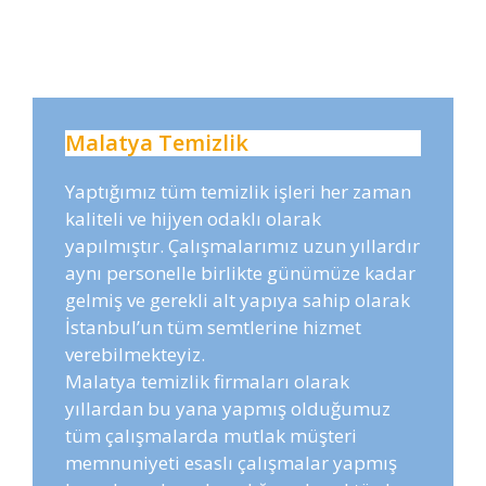
Malatya Temizlik
Yaptığımız tüm temizlik işleri her zaman
kaliteli ve hijyen odaklı olarak
yapılmıştır. Çalışmalarımız uzun yıllardır
aynı personelle birlikte günümüze kadar
gelmiş ve gerekli alt yapıya sahip olarak
İstanbul’un tüm semtlerine hizmet
verebilmekteyiz.
Malatya temizlik firmaları olarak
yıllardan bu yana yapmış olduğumuz
tüm çalışmalarda mutlak müşteri
memnuniyeti esaslı çalışmalar yapmış