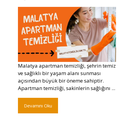
Malatya apartman temizliği, şehrin temiz
ve sağlıklı bir yaşam alanı sunması
açısından büyük bir öneme sahiptir.
Apartman temizliği, sakinlerin sağlığını ...
Devamını Oku