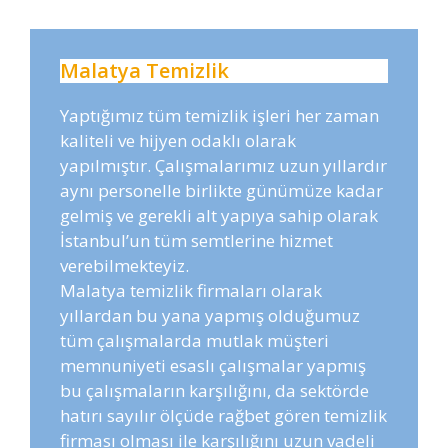
Malatya Temizlik
Yaptığımız tüm temizlik işleri her zaman
kaliteli ve hijyen odaklı olarak
yapılmıştır. Çalışmalarımız uzun yıllardır
aynı personelle birlikte günümüze kadar
gelmiş ve gerekli alt yapıya sahip olarak
İstanbul’un tüm semtlerine hizmet
verebilmekteyiz.
Malatya temizlik firmaları olarak
yıllardan bu yana yapmış olduğumuz
tüm çalışmalarda mutlak müşteri
memnuniyeti esaslı çalışmalar yapmış
bu çalışmaların karşılığını, da sektörde
hatırı sayılır ölçüde rağbet gören temizlik
firması olması ile karşılığını uzun vadeli